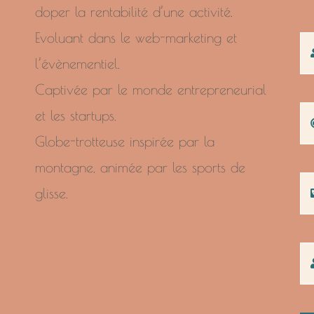
doper la rentabilité d’une activité.
Evoluant dans le web-marketing et
l’évènementiel.
Captivée par le monde entrepreneurial
et les startups.
Globe-trotteuse inspirée par la
montagne, animée par les sports de
glisse.