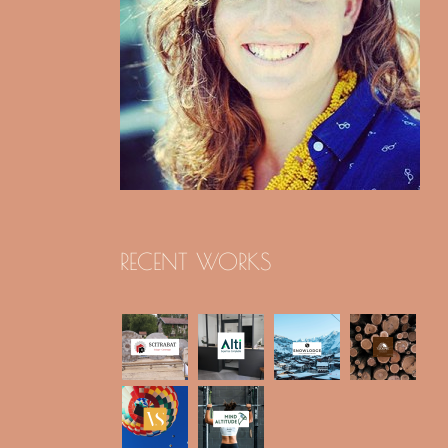
RECENT WORKS