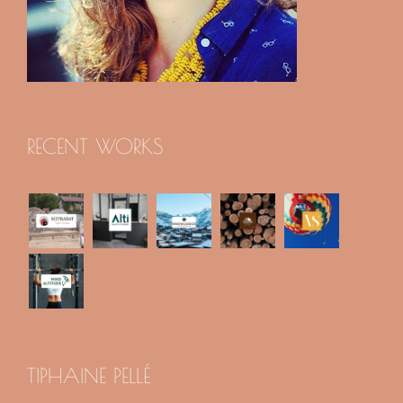
RECENT WORKS
TIPHAINE PELLÉ