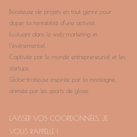
Boosteuse de projets en tout genre pour
doper la rentabilité d’une activité.
Evoluant dans le web-marketing et
l’évènementiel.
Captivée par le monde entrepreneurial et les
startups.
Globe-trotteuse inspirée par la montagne,
animée par les sports de glisse.
LAISSER VOS COORDONNÉES, JE
VOUS RAPPELLE !