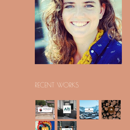
RECENT WORKS