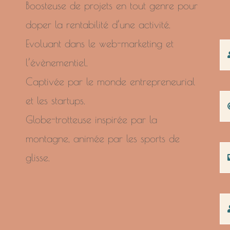
Boosteuse de projets en tout genre pour
doper la rentabilité d’une activité.
Evoluant dans le web-marketing et
l’évènementiel.
Captivée par le monde entrepreneurial
et les startups.
Globe-trotteuse inspirée par la
montagne, animée par les sports de
glisse.