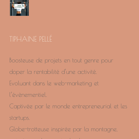
TIPHAINE PELLÉ
Boosteuse de projets en tout genre pour
doper la rentabilité d’une activité.
Evoluant dans le web-marketing et
l’évènementiel.
Captivée par le monde entrepreneurial et les
startups.
Globe-trotteuse inspirée par la montagne,