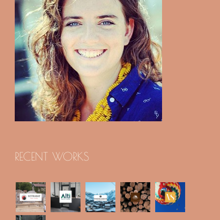
RECENT WORKS