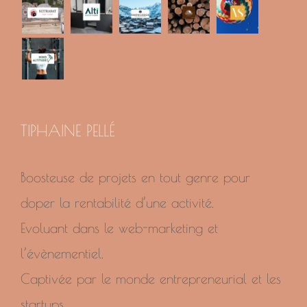
TIPHAINE PELLÉ
Boosteuse de projets en tout genre pour
doper la rentabilité d’une activité.
Evoluant dans le web-marketing et
l’évènementiel.
Captivée par le monde entrepreneurial et les
startups.