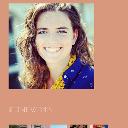
RECENT WORKS