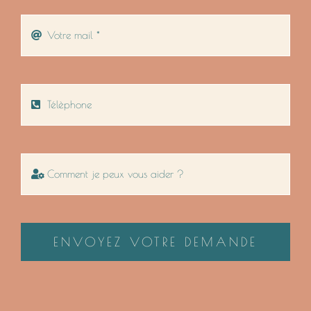
ENVOYEZ VOTRE DEMANDE